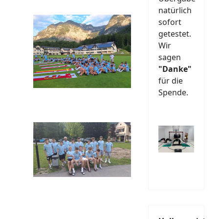
natürlich
sofort
getestet.
Wir
sagen
"Danke"
für die
Spende.