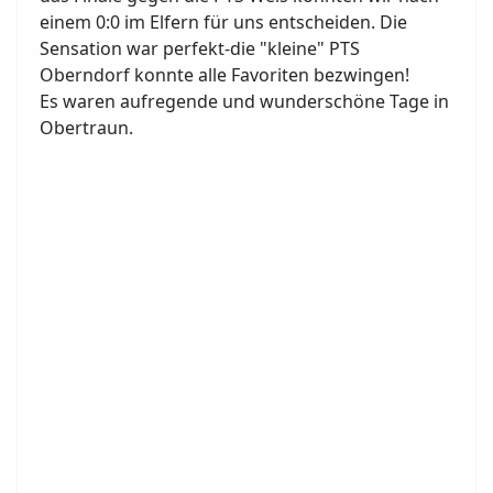
einem 0:0 im Elfern für uns entscheiden. Die
Sensation war perfekt-die "kleine" PTS
Oberndorf konnte alle Favoriten bezwingen!
Es waren aufregende und wunderschöne Tage in
Obertraun.