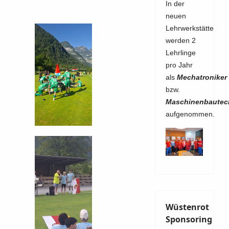
In der
neuen
Lehrwerkstätte
werden 2
Lehrlinge
pro Jahr
als
Mechatroniker
bzw.
Maschinenbautec
aufgenommen.
Wüstenrot
Sponsoring