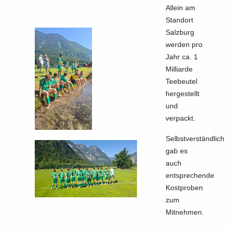
Allein am
Standort
Salzburg
werden pro
Jahr ca. 1
Milliarde
Teebeutel
hergestellt
und
verpackt.
Selbstverständlich
gab es
auch
entsprechende
Kostproben
zum
Mitnehmen.