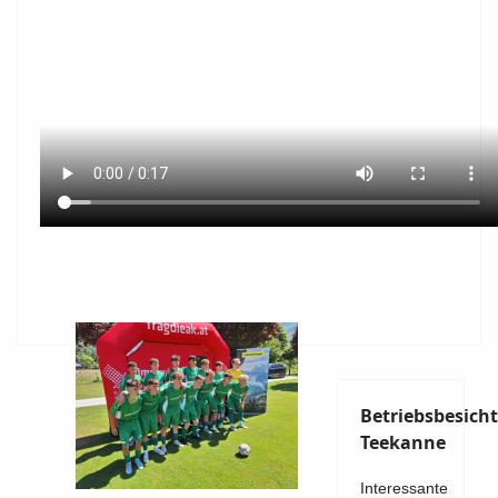
Betriebsbesich
Teekanne
Interessante